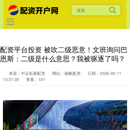
配资平台投资 被吹二级恶意！文班询问巴
恩斯：二级是什么意思？我被驱逐了吗？
来源：中证私募配资
网站：杨帆配资
日期：2026-05-11
13:31:35
查看：181