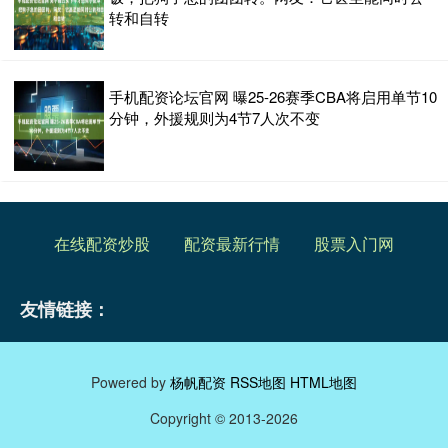
转和自转
手机配资论坛官网 曝25-26赛季CBA将启用单节10
分钟，外援规则为4节7人次不变
在线配资炒股
配资最新行情
股票入门网
友情链接：
Powered by
杨帆配资
RSS地图
HTML地图
Copyright
© 2013-2026