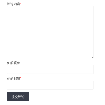
评论内容
*
你的昵称
*
你的邮箱
*
提交评论