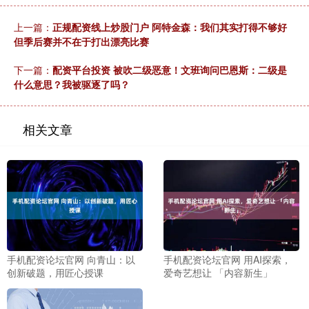
上一篇：
正规配资线上炒股门户 阿特金森：我们其实打得不够好
但季后赛并不在于打出漂亮比赛
下一篇：
配资平台投资 被吹二级恶意！文班询问巴恩斯：二级是
什么意思？我被驱逐了吗？
相关文章
手机配资论坛官网 向青山：以
手机配资论坛官网 用AI探索，
创新破题，用匠心授课
爱奇艺想让 「内容新生」