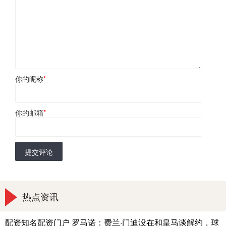
你的昵称
*
你的邮箱
*
提交评论
热点资讯
配资知名配资门户 罗马诺：费兰·门迪没在和皇马谈解约，球